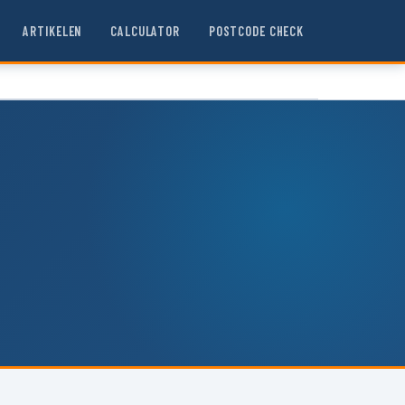
ARTIKELEN
CALCULATOR
POSTCODE CHECK