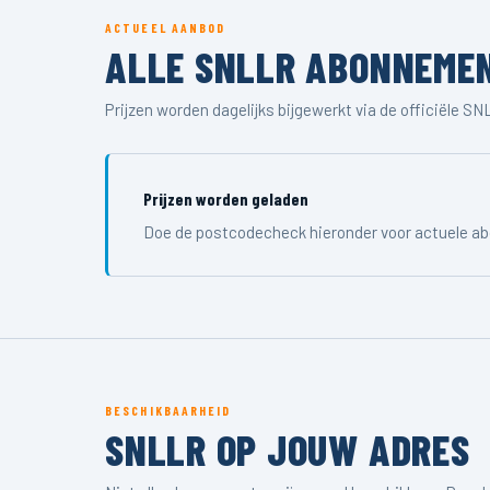
ACTUEEL AANBOD
ALLE SNLLR ABONNEME
Prijzen worden dagelijks bijgewerkt via de officiële S
Prijzen worden geladen
Doe de postcodecheck hieronder voor actuele a
BESCHIKBAARHEID
SNLLR OP JOUW ADRES