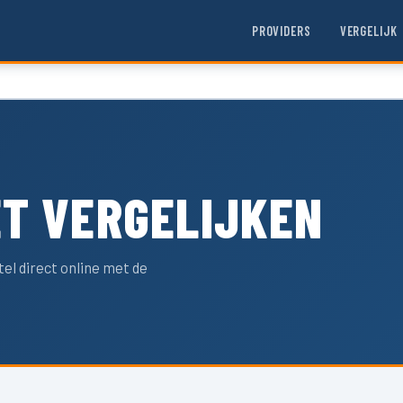
PROVIDERS
VERGELIJK
T VERGELIJKEN
l direct online met de